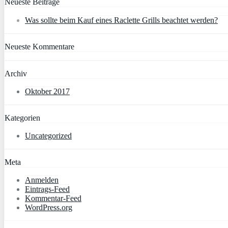
Neueste Beiträge
Was sollte beim Kauf eines Raclette Grills beachtet werden?
Neueste Kommentare
Archiv
Oktober 2017
Kategorien
Uncategorized
Meta
Anmelden
Eintrags-Feed
Kommentar-Feed
WordPress.org