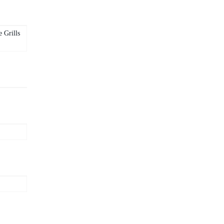
e Grills