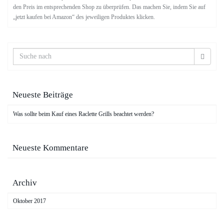
den Preis im entsprechenden Shop zu überprüfen. Das machen Sie, indem Sie auf
„jetzt kaufen bei Amazon“ des jeweiligen Produktes klicken.
Neueste Beiträge
Was sollte beim Kauf eines Raclette Grills beachtet werden?
Neueste Kommentare
Archiv
Oktober 2017