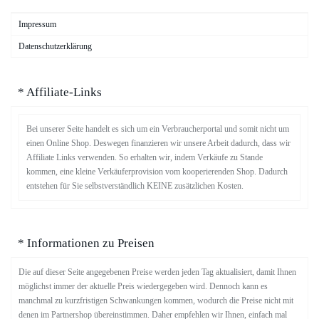
Impressum
Datenschutzerklärung
* Affiliate-Links
Bei unserer Seite handelt es sich um ein Verbraucherportal und somit nicht um
einen Online Shop. Deswegen finanzieren wir unsere Arbeit dadurch, dass wir
Affiliate Links verwenden. So erhalten wir, indem Verkäufe zu Stande
kommen, eine kleine Verkäuferprovision vom kooperierenden Shop. Dadurch
entstehen für Sie selbstverständlich KEINE zusätzlichen Kosten.
* Informationen zu Preisen
Die auf dieser Seite angegebenen Preise werden jeden Tag aktualisiert, damit Ihnen
möglichst immer der aktuelle Preis wiedergegeben wird. Dennoch kann es
manchmal zu kurzfristigen Schwankungen kommen, wodurch die Preise nicht mit
denen im Partnershop übereinstimmen. Daher empfehlen wir Ihnen, einfach mal