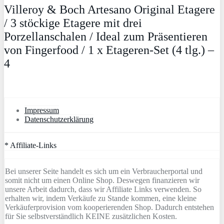
Villeroy & Boch Artesano Original Etagere
/ 3 stöckige Etagere mit drei
Porzellanschalen / Ideal zum Präsentieren
von Fingerfood / 1 x Etageren-Set (4 tlg.) –
4
Impressum
Datenschutzerklärung
* Affiliate-Links
Bei unserer Seite handelt es sich um ein Verbraucherportal und
somit nicht um einen Online Shop. Deswegen finanzieren wir
unsere Arbeit dadurch, dass wir Affiliate Links verwenden. So
erhalten wir, indem Verkäufe zu Stande kommen, eine kleine
Verkäuferprovision vom kooperierenden Shop. Dadurch entstehen
für Sie selbstverständlich KEINE zusätzlichen Kosten.