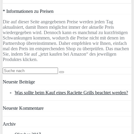
* Informationen zu Preisen
Die auf dieser Seite angegebenen Preise werden jeden Tag
aktualisiert, damit Ihnen möglichst immer der aktuelle Preis
wiedergegeben wird. Dennoch kann es manchmal zu kurzfristigen
Schwankungen kommen, wodurch die Preise nicht mit denen im
Partnershop übereinstimmen. Daher empfehlen wir Ihnen, einfach
mal den Preis im entsprechenden Shop zu überprüfen. Das machen
Sie, indem Sie auf „jetzt kaufen bei Amazon“ des jeweiligen
Produktes klicken.
Neueste Beiträge
Was sollte beim Kauf eines Raclette Grills beachtet werden?
Neueste Kommentare
Archiv